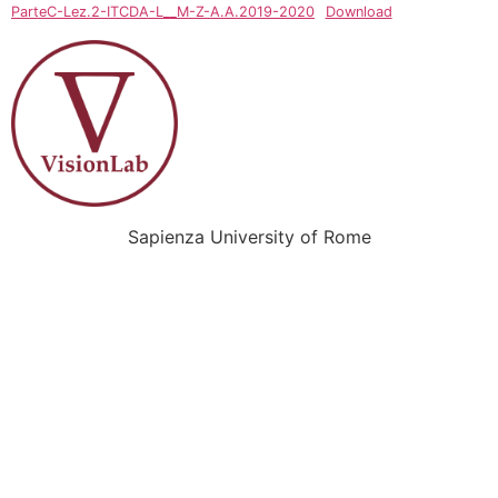
ParteC-Lez.2-ITCDA-L__M-Z-A.A.2019-2020
Download
Sapienza University of Rome