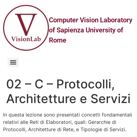
Computer Vision Laboratory
of Sapienza University of
Rome
02 – C – Protocolli,
Architetture e Servizi
In questa lezione sono presentati concetti fondamentali
relativi alle Reti di Elaboratori, quali: Gerarchie di
Protocolli, Architetture di Rete, e Tipologie di Servizi.