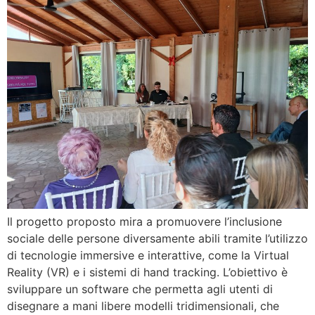
Il progetto proposto mira a promuovere l’inclusione
sociale delle persone diversamente abili tramite l’utilizzo
di tecnologie immersive e interattive, come la Virtual
Reality (VR) e i sistemi di hand tracking. L’obiettivo è
sviluppare un software che permetta agli utenti di
disegnare a mani libere modelli tridimensionali, che