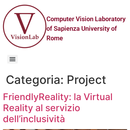
Computer Vision Laboratory
of Sapienza University of
Rome
Categoria:
Project
FriendlyReality: la Virtual
Reality al servizio
dell’inclusività