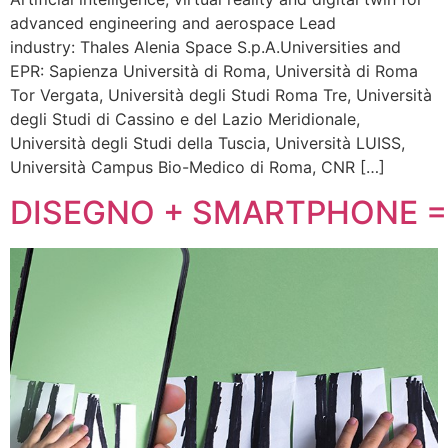
advanced engineering and aerospace Lead
industry: Thales Alenia Space S.p.A.Universities and
EPR: Sapienza Università di Roma, Università di Roma
Tor Vergata, Università degli Studi Roma Tre, Università
degli Studi di Cassino e del Lazio Meridionale,
Università degli Studi della Tuscia, Università LUISS,
Università Campus Bio-Medico di Roma, CNR […]
DISEGNO + SMARTPHONE =