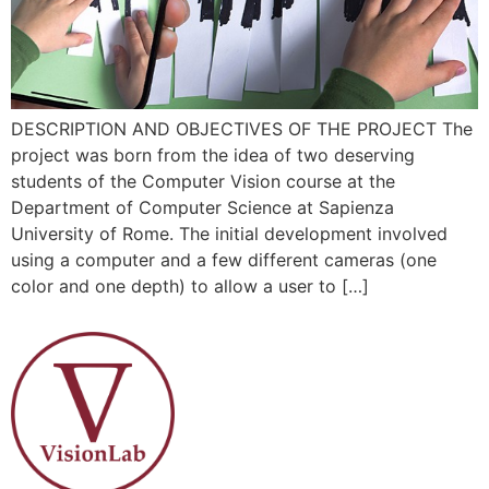
DESCRIPTION AND OBJECTIVES OF THE PROJECT The
project was born from the idea of ​​two deserving
students of the Computer Vision course at the
Department of Computer Science at Sapienza
University of Rome. The initial development involved
using a computer and a few different cameras (one
color and one depth) to allow a user to […]