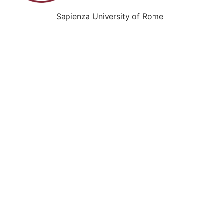
Sapienza University of Rome